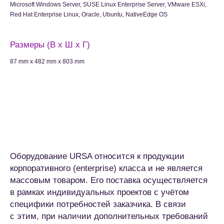
Microsoft Windows Server, SUSE Linux Enterprise Server, VMware ESXi,
Red Hat Enterprise Linux, Oracle, Ubuntu, NativeEdge OS
Размеры (В x Ш x Г)
87 mm x 482 mm x 803 mm
Оборудование URSA относится к продукции
корпоративного (enterprise) класса и не является
массовым товаром. Его поставка осуществляется
в рамках индивидуальных проектов с учётом
специфики потребностей заказчика. В связи
с этим, при наличии дополнительных требований