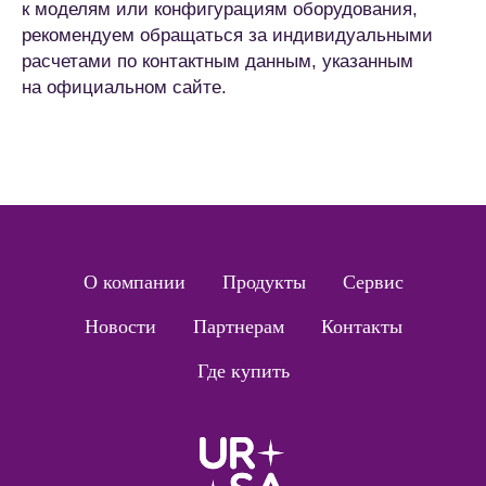
к моделям или конфигурациям оборудования,
рекомендуем обращаться за индивидуальными
расчетами по контактным данным, указанным
на официальном сайте.
О компании
Продукты
Сервис
Новости
Партнерам
Контакты
Где купить