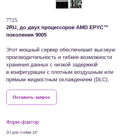
7725
2RU, до двух процессоров AMD EPYC™
поколения 9005
Этот мощный сервер обеспечивает высокую
производительность и гибкие возможности
хранения данных с низкой задержкой
в конфигурации с плотным воздушным или
прямым жидкостным охлаждением (DLC).
Оставить запрос
Форм-фактор
2U для стойки 19’’