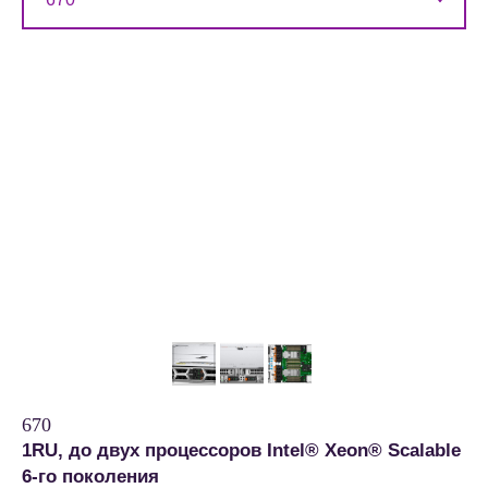
670
1RU, до двух процессоров Intel® Xeon® Scalable
6-го поколения